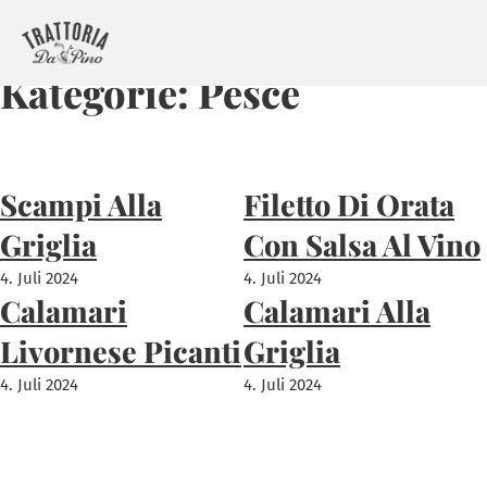
Kategorie:
Pesce
Scampi Alla
Filetto Di Orata
Griglia
Con Salsa Al Vino
4. Juli 2024
4. Juli 2024
Calamari
Calamari Alla
Livornese Picanti
Griglia
4. Juli 2024
4. Juli 2024