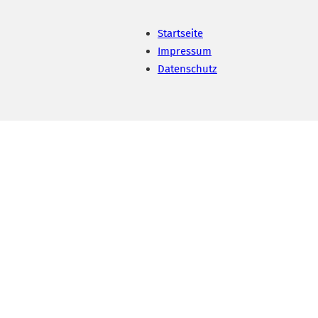
Startseite
Impressum
Datenschutz