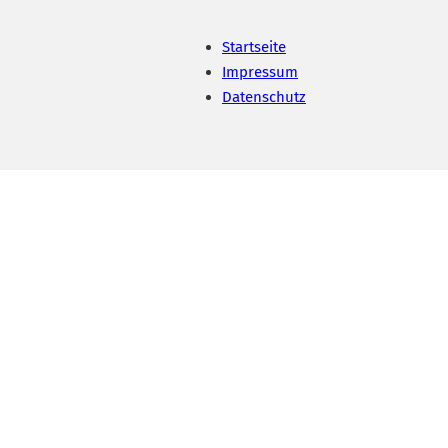
Startseite
Impressum
Datenschutz