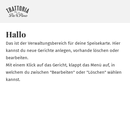
Hallo
Das ist der Verwaltungsbereich für deine Speisekarte. Hier
kannst du neue Gerichte anlegen, vorhande löschen oder
bearbeiten.
Mit einem Klick auf das Gericht, klappt das Menü auf, in
welchem du zwischen "Bearbeiten" oder "Löschen" wählen
kannst.